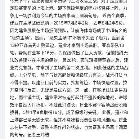
今天下午，建业将迎来本赛季的主场收官之战，对手是提前锁
定联赛亚军的上海上港。卸下保级包袱的建业将轻装上阵，力
争用一场胜利为今年的主场赛事画上圆满句号。 近两个赛季，
建业在主场战绩彪炳，2015年7胜6平2负，去年8胜2平5负。
因为建业屡屡在主场扳倒强队，让航海体育场成了中超有名的
“魔鬼主场”。然而，“魔鬼主场”在本赛季失去了魔力，直到第
13轮亚森首秀击败延边，建业才拿到主场首胜。亚森带队13
轮，帮助建业拿下16分，为保级做出了巨大贡献，但他始终无
法改善建业在主场的疲软。第26轮，郭光琪接替亚森之后，建
业力克鲁能，才拿到了主场的第二次胜利。 如此低迷的主场战
绩，十分罕见，除了与状态起伏和保级压力有关，战术打法也
不得不提。以建业目前的实力，扎紧篱笆，中场快速过渡，拉
开空间打反击，无疑是最优方案。这一点，在客场往往更易落
地，而坐镇主场，建业常常被迫打起并不擅长的阵地战，进球
效率自然大打折扣。不过此消彼长，建业本赛季客场战绩脱胎
换骨，5胜1平8负取得16分，成了保级的关键。 此役，建业和
上港都已是无欲无求，但并不意味着比赛会是和风细雨。建业
志在拼下对手，调整主场作战的状态，也为赛季主场画上圆满
的句号。记者王玮皓