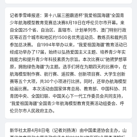
记者季雪峰报道：第十八届三圈霸道杯“我爱祖国海疆”全国青
少年航海模型教育竞赛总决赛8月19日在呼伦贝尔市开幕。来
自全国25个省、自治区、直辖市、计划单列市、澳门特别行政
区等近百个城市和地区约1500名优秀运动员、教练员和裁判员
参加总决赛。 自1994年举办以来，“我爱祖国海疆”教育活动已
经成功举办了17届，始终以弘扬爱国主义主题、培养青少年实
践能力和提升青少年科技素质为宗旨。本次比赛以“驰骋梦想草
原，拥抱绿色海疆”为主题。选手们将在为期四天的比赛中，在
航海模型制作赛、航行赛、遥控赛、创新项目赛、大学生创新
赛等五个大项，共30个小项进行比拼。同时，还举办航海模型
绘画比赛。 本次活动由国家体育总局、教育部、中国科协、共
青团中央、全国妇联、中国关心下一代工作委员会共同支持，
“我爱祖国海疆”全国青少年航海模型教育竞赛活动组委会、呼
伦贝尔市人民政府主办。
新华社太原4月8日电（记者刘扬涛）由中国柔道协会主办，山