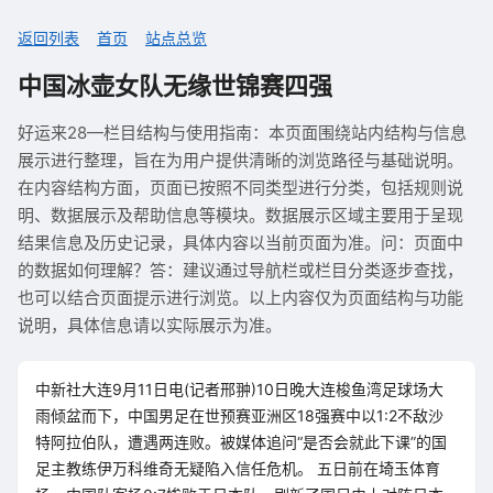
返回列表
首页
站点总览
中国冰壶女队无缘世锦赛四强
好运来28—栏目结构与使用指南：本页面围绕站内结构与信息
展示进行整理，旨在为用户提供清晰的浏览路径与基础说明。
在内容结构方面，页面已按照不同类型进行分类，包括规则说
明、数据展示及帮助信息等模块。数据展示区域主要用于呈现
结果信息及历史记录，具体内容以当前页面为准。问：页面中
的数据如何理解？答：建议通过导航栏或栏目分类逐步查找，
也可以结合页面提示进行浏览。以上内容仅为页面结构与功能
说明，具体信息请以实际展示为准。
中新社大连9月11日电(记者邢翀)10日晚大连梭鱼湾足球场大
雨倾盆而下，中国男足在世预赛亚洲区18强赛中以1:2不敌沙
特阿拉伯队，遭遇两连败。被媒体追问“是否会就此下课”的国
足主教练伊万科维奇无疑陷入信任危机。 五日前在埼玉体育