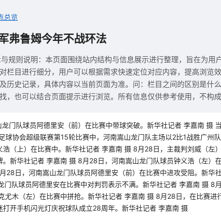
点总览
军弗鲁姆今年不战环法
示与规则说明：本页面围绕站内结构与信息展示进行整理，旨在为用
对栏目进行细分，用户可以根据需求快速定位对应内容，提高浏览
及历史记录，具体内容以当前页面为准。问：栏目之间的区别是什
找，也可以结合页面提示进行浏览。所有信息仅供参考使用，不构
山龙门队球员阿德里安（前）在比赛中带球突破。新华社记者 李嘉南 摄 
国足球协会超级联赛第15轮比赛中，河南嵩山龙门队主场以2比1战胜广州队
浩（上）在比赛中。新华社记者 李嘉南 摄 8月28日，主裁判刘威（左
。新华社记者 李嘉南 摄 8月28日，河南嵩山龙门队球员钟义浩（左）
 8月28日，河南嵩山龙门队球员阿德里安（前）在比赛中进攻受阻。新华社记
龙门队球员阿德里安在比赛中对判罚表示不满。新华社记者 李嘉南 摄 8
克尤木（左）在比赛中拼抢。新华社记者 李嘉南 摄 8月28日，在比赛进
打开手机闪光灯庆祝球队成立28周年。新华社记者 李嘉南 摄