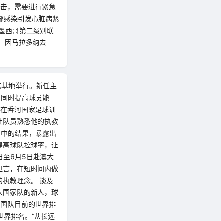
撞击，需要进行紧急
肺部感染引发心脏病紧
教墨西哥第二级别联
，因马拉多纳去
练基地举行。新任主
，同时提高球员能
日在香河国家足球训
让队员熟悉他的执教
期中的结果，暴露出
提高球队控球率，让
日至6月5日赴澳大
坦言，在短时间内做
执教理念。 谈及
入国家队的新人，球
中国队目前的世界排
世界排名。“从长远