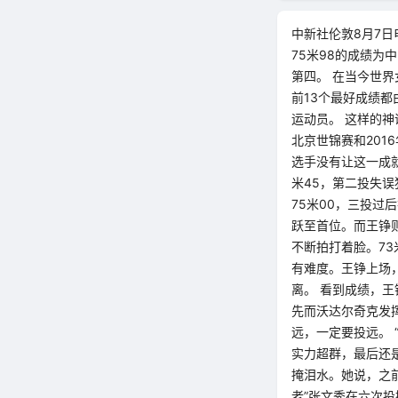
中新社伦敦8月7日
75米98的成绩为
第四。 在当今世
前13个最好成绩
运动员。 这样的
北京世锦赛和20
选手没有让这一成
米45，第二投失误
75米00，三投过
跃至首位。而王铮则
不断拍打着脸。73
有难度。王铮上场
离。 看到成绩，
先而沃达尔奇克发
远，一定要投远。
实力超群，最后还
掩泪水。她说，之
老”张文秀在六次投