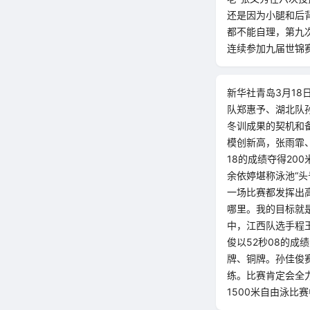
还是因为小腿和后
都不能自理，第九
连续参加九届世锦
新华社青岛3月18
队郑惠予、湖北队
冬训成果的契机和备
模创新高，张雨霏
18的成绩夺得20
余依婷堪称泳池“
一场比赛都发挥出
哪里。我的目标就是
中，江西队选手程
俊以52秒08的成
牌、铜牌。孙佳俊
练。比赛肯定会全
1500米自由泳比