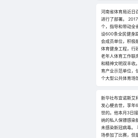
河南省体育局近日召
进行了部署。 20
个，指导和带动全省
设600条全民健身
会成员单位，积极融
体育健身工程，行
老年人体育工作联席
和精神文明双丰收
育产业示范单位，
个大型公共体育场馆
新华社布宜诺斯艾利
发心梗去世，享年
世的。他本月3日接
纳的私人保镖感染
未感染新冠病毒。 
场参加了比赛，但