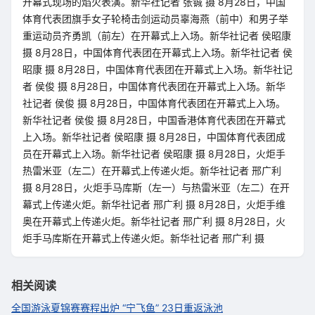
开幕式现场的焰火表演。新华社记者 张铖 摄 8月28日，中国
体育代表团旗手女子轮椅击剑运动员辜海燕（前中）和男子举
重运动员齐勇凯（前左）在开幕式上入场。新华社记者 侯昭康
摄 8月28日，中国体育代表团在开幕式上入场。新华社记者 侯
昭康 摄 8月28日，中国体育代表团在开幕式上入场。新华社记
者 侯俊 摄 8月28日，中国体育代表团在开幕式上入场。新华
社记者 侯俊 摄 8月28日，中国体育代表团在开幕式上入场。
新华社记者 侯俊 摄 8月28日，中国香港体育代表团在开幕式
上入场。新华社记者 侯昭康 摄 8月28日，中国体育代表团成
员在开幕式上入场。新华社记者 侯昭康 摄 8月28日，火炬手
热雷米亚（左二）在开幕式上传递火炬。新华社记者 邢广利
摄 8月28日，火炬手马库斯（左一）与热雷米亚（左二）在开
幕式上传递火炬。新华社记者 邢广利 摄 8月28日，火炬手维
奥在开幕式上传递火炬。新华社记者 邢广利 摄 8月28日，火
炬手马库斯在开幕式上传递火炬。新华社记者 邢广利 摄
相关阅读
全国游泳夏锦赛赛程出炉 “宁飞鱼” 23日重返泳池