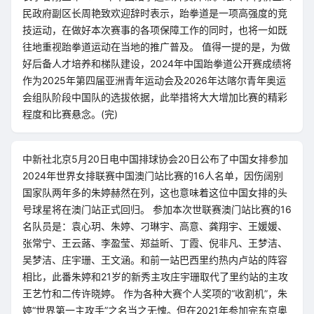
民政府副区长周艳致欢迎辞时表示，跆拳道是一项高强度的竞
技运动，在做好本次赛事的各项保障工作的同时，也将一如既
往地重视跆拳道运动在当地的推广普及。 值得一提的是，为做
好后备人才培养和梯队建设，2024年中国跆拳道公开赛成绩将
作为2025年第四届亚洲青年运动会及2026年达喀尔青年奥运
会组队阶段中国队的选拔依据，此举措将大大增加比赛的精彩
程度和比赛悬念。(完)
中新社北京5月20日电中国排球协会20日公布了中国女排参加
2024年世界女排联赛中国澳门站比赛的16人名单，因伤阔别
国家队两年多的朱婷赫然在列，这也意味着这位中国女排的头
号球星将在澳门站正式回归。 参加本次世联赛澳门站比赛的16
名队员是：袁心玥、朱婷、刁琳宇、高意、龚翔宇、王媛媛、
张常宁、王云蕗、李盈莹、郑益昕、丁霞、倪非凡、王梦洁、
吴梦洁、庄宇珊、王文涵。和前一站巴西里约热内卢站的阵容
相比，此番朱婷和21岁的新秀主攻庄宇珊取代了里约站的主攻
王艺竹和二传许晓婷。 作为各种大赛个人奖项的“收割机”，朱
婷“世界第一主攻手”之名当之无愧。但在2021年参加完东京奥