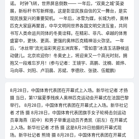
诺。 时钟飞转，世界屏息倒数—— 一年后，“双奥之城”英姿
展，新标杆书写新辉煌。这是彰显民族自信的又一舞台，是实
现民族复兴的重要契机。 一年后，冰雪为媒，长城为桥，奥林
匹克大家庭再聚首，中华文明同世界各国文明交流互鉴，共同
书写人类命运共同体的冬奥诠释。在精彩、非凡、卓越的体育
盛宴中，更快、更高、更强的奥林匹克精神浴火弥坚。 一年
后，“冰丝带”流光溢彩笑迎五洲宾客，“雪如意”冰清玉洁静候运
动健儿。北京欢迎你！冬奥史上，将迎来又一个高光时刻，拥
抱又一段难忘岁月！(参与记者：王镜宇、高鹏、沈楠、姬烨、
马向菲、刘阳、卢羽晨、苏斌、李德欣、张骁、伍鲲鹏)
8月28日，中国体育代表团在开幕式上入场。新华社记者 才扬
摄 当日，第17届夏季残疾人奥林匹克运动会开幕式在法国巴黎
举行。 8月28日，中国体育代表团在开幕式上入场。新华社记
者 才扬 摄 8月28日，中国体育代表团旗手女子轮椅击剑运动
员辜海燕（前中）和男子举重运动员齐勇凯（前左）在开幕式
上入场。新华社记者 才扬 摄 这是8月28日拍摄的开幕式现
场。新华社记者 熊琦 摄 8月28日，中国体育代表团在开幕式