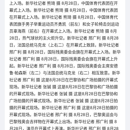
上入场。新华社记者 熊琦 摄 8月28日，中国体育代表团在开
幕式上入场。新华社记者 熊琦 摄 8月28日，中国体育代表团
在开幕式上入场。新华社记者 熊琦 摄 8月28日，中国体育代
表团旗手男子举重运动员齐勇凯（前左）和女子轮椅击剑运动
员辜海燕（前右）在开幕式上入场。新华社记者 熊琦 摄 8月
28日，热气球状的主火炬升空。新华社记者 邢广利 摄 8月28
日，法国总统马克龙（上右二）在开幕式上致辞。新华社记者
邢广利 摄 8月28日，国际残奥委会会旗在开幕式上入场。新华
社记者 邢广利 摄 8月28日，国际残奥委会会旗在开幕式上升
起。新华社记者 邢广利 摄 8月28日，国际残奥委会主席安德
鲁·帕森斯（左二）与法国总统马克龙（右二）相互致意。新华
社记者 邢广利 摄 这是8月28日在巴黎协和广场拍摄的开幕式
现场。新华社记者 张铖 摄 这是8月28日在巴黎协和广场拍摄
的开幕式现场。新华社记者 张铖 摄 这是8月28日在巴黎协和
广场拍摄的开幕式现场。新华社记者 张铖 摄 这是8月28日拍
摄的开幕式现场。新华社记者 邢广利 摄 这是8月28日拍摄的
开幕式现场。新华社记者 邢广利 摄 8月28日，巴黎奥运会与
巴黎残奥会吉祥物在开幕式上出场。新华社记者 邢广利 摄 8
月28日，演员在开幕式上表演。新华社记者 邢广利 摄 8月28