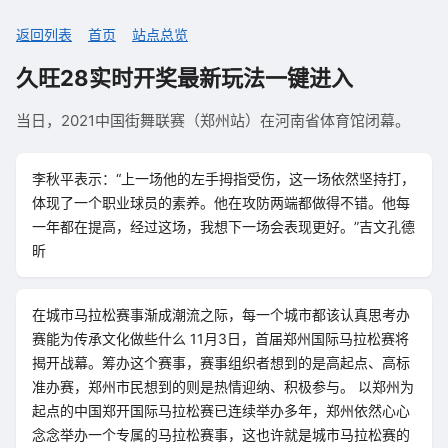
返回列表
首页
站点总览
久旺28实时开奖最新玩法一键进入
当日，2021中国街舞联赛（郑州站）在河南省体育馆闭幕。
李秋平表示：“上一场他的左手拇指受伤，这一场依然坚持打，
体现了一个职业球员的素养。他在攻防两端都做得不错。他每
一年都在提高，经过这场，我想下一场会表现更好。”吉文孔德
昕
在城市马拉松赛事渐成潮流之际，每一个城市都该认真思考办
赛能为传承文化做些什么 11月3日，首届郑州国际马拉松赛将
揭开战幕。筹办这个赛事，赛事组织者想到的是高起点、高标
准办赛，郑州市民想到的则是热情迎纳、积极参与。 以郑州为
起点的中国郑开国际马拉松赛已连续举办多年，郑州依然心心
念念举办一个专属的马拉松赛事，这也许就是城市马拉松赛的