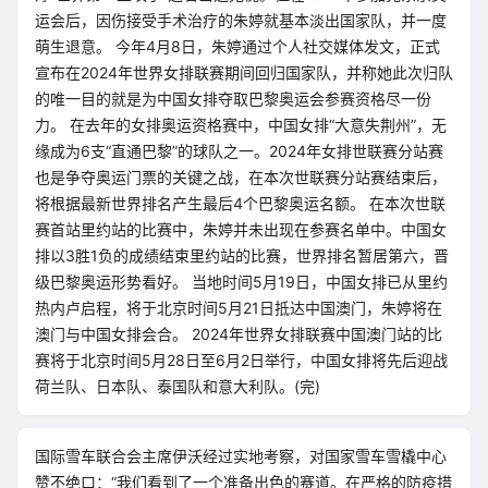
运会后，因伤接受手术治疗的朱婷就基本淡出国家队，并一度
萌生退意。 今年4月8日，朱婷通过个人社交媒体发文，正式
宣布在2024年世界女排联赛期间回归国家队，并称她此次归队
的唯一目的就是为中国女排夺取巴黎奥运会参赛资格尽一份
力。 在去年的女排奥运资格赛中，中国女排“大意失荆州”，无
缘成为6支“直通巴黎”的球队之一。2024年女排世联赛分站赛
也是争夺奥运门票的关键之战，在本次世联赛分站赛结束后，
将根据最新世界排名产生最后4个巴黎奥运名额。 在本次世联
赛首站里约站的比赛中，朱婷并未出现在参赛名单中。中国女
排以3胜1负的成绩结束里约站的比赛，世界排名暂居第六，晋
级巴黎奥运形势看好。 当地时间5月19日，中国女排已从里约
热内卢启程，将于北京时间5月21日抵达中国澳门，朱婷将在
澳门与中国女排会合。 2024年世界女排联赛中国澳门站的比
赛将于北京时间5月28日至6月2日举行，中国女排将先后迎战
荷兰队、日本队、泰国队和意大利队。(完)
国际雪车联合会主席伊沃经过实地考察，对国家雪车雪橇中心
赞不绝口：“我们看到了一个准备出色的赛道。在严格的防疫措