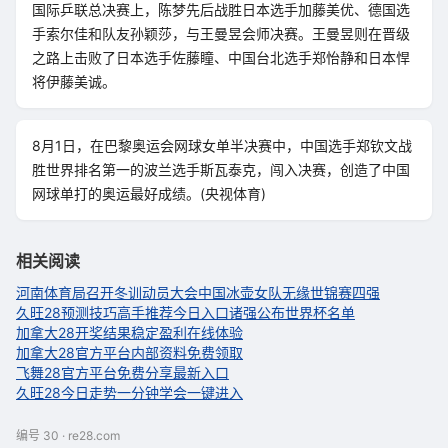
国际乒联总决赛上，陈梦先后战胜日本选手加藤美优、德国选
手索尔佳和队友孙颖莎，与王曼昱会师决赛。王曼昱则在晋级
之路上击败了日本选手佐藤瞳、中国台北选手郑怡静和日本悍
将伊藤美诚。
8月1日，在巴黎奥运会网球女单半决赛中，中国选手郑钦文战
胜世界排名第一的波兰选手斯瓦泰克，闯入决赛，创造了中国
网球单打的奥运最好成绩。(央视体育)
相关阅读
河南体育局召开冬训动员大会
中国冰壶女队无缘世锦赛四强
久旺28预测技巧高手推荐今日入口
诸强公布世界杯名单
加拿大28开奖结果稳定盈利在线体验
加拿大28官方平台内部资料免费领取
飞舞28官方平台免费分享最新入口
久旺28今日走势一分钟学会一键进入
编号 30 · re28.com