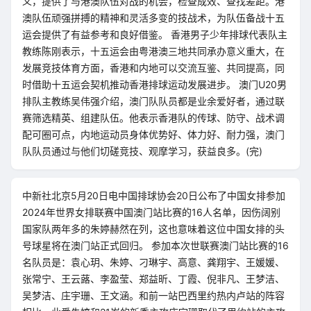
义，提供了与港澳队伍对战的机会，检查成效、查找差距。港
澳队伍顽强拼搏的精神和灵活多变的技战术，为队伍备战十五
运会提供了有益参考和良好借鉴。 香港男子少年排球代表队主
教练陈刚表示，十五运会由粤港澳三地共同承办意义重大，在
发展竞技体育方面，香港和内地可以交流互鉴、共同提高，同
时借助十五运会契机推动香港排球运动发展进步。 澳门U20男
排队主教练吴伟强介绍，澳门队队员都是业余爱好者，通过联
赛筛选精英、组建队伍。他表示香港队的传球、防守、战术调
配可圈可点，内地运动员身体优势好、体力好、耐力强，澳门
队队员通过与他们切磋竞技、观摩学习，获益良多。(完)
中新社北京5月20日电中国排球协会20日公布了中国女排参加
2024年世界女排联赛中国澳门站比赛的16人名单，因伤阔别
国家队两年多的朱婷赫然在列，这也意味着这位中国女排的头
号球星将在澳门站正式回归。 参加本次世联赛澳门站比赛的16
名队员是：袁心玥、朱婷、刁琳宇、高意、龚翔宇、王媛媛、
张常宁、王云蕗、李盈莹、郑益昕、丁霞、倪非凡、王梦洁、
吴梦洁、庄宇珊、王文涵。和前一站巴西里约热内卢站的阵容