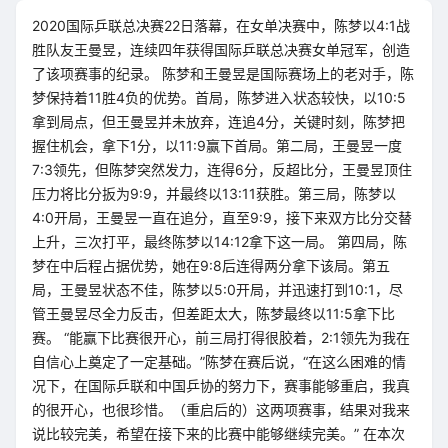
2020国际乒联总决赛22日落幕，在女单决赛中，陈梦以4:1战
胜队友王曼昱，连续四年获得国际乒联总决赛女单冠军，创造
了该项赛事的纪录。 陈梦和王曼昱是国际赛场上的老对手，陈
梦保持着11胜4负的优势。首局，陈梦进入状态较快，以10:5
拿到局点，但王曼昱并未放弃，连追4分，关键时刻，陈梦把
握住机会，拿下1分，以11:9赢下首局。第二局，王曼昱一度
7:3领先，但陈梦突然发力，连得6分，反超比分，王曼昱顶住
压力将比分扳为9:9，并最终以13:11获胜。第三局，陈梦以
4:0开局，王曼昱一直在追分，直至9:9，接下来双方比分交替
上升，三次打平，最终陈梦以14:12拿下这一局。 第四局，陈
梦在中后程占据优势，她在9:8后连得两分拿下该局。第五
局，王曼昱状态不佳，陈梦以5:0开局，并迅速打到10:1，尽
管王曼昱尽全力反击，但差距太大，陈梦最终以11:5拿下比
赛。 “能赢下比赛很开心，前三局打得很胶着，2:1领先为我在
自信心上奠定了一定基础。”陈梦在赛后说，“在这么困难的情
况下，在国际乒联和中国乒协的努力下，赛事能够重启，我真
的很开心，也很珍惜。（重启后的）这两项赛事，结果对我来
说比较完美，希望在接下来的比赛中能够继续完美。” 在本次