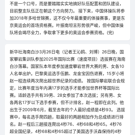
不是一个口号，而是要踏踏实实地搞好队伍配置和团队建设，
目前整支队伍正在朝这个方向努力。 接下来，中国体操队将参
加2018年多哈世锦赛，这不仅今年最重要的体操赛事，更是东
京奥运会的首场资格赛。叶振南坦言形势很严峻，但中国体操
队将会竭尽全力，争取拿下更多的奥运会参赛资格。(完)
新华社海南白沙3月26日电（记者王沁鸥、刘博）26日晚，国
家攀岩集训队参加2025年国际比赛（速度项目）选拔赛在海南
白沙落幕。国家队本年度参加速度攀岩世界大赛的男、女各10
人名单出炉。巴黎奥运选手伍鹏、龙金宝因伤退赛，15岁小将
赵一程连续两次爬出超世界纪录的成绩。 按国际攀岩联合会规
定，比赛年度当年内满17岁的选手才能参加世界杯等国际比
赛。适龄选手共有39男、28女参加了本次选拔；另有男、女
各两名17岁以下选手参赛，但不计排名，赵一程即在此列。他
出生于2009年6月，截至去年的个人最好成绩是4秒93。 选拔
赛中，每名选手爬四趟，取最好的两趟相加作为总成绩进行排
名。赵一程后三趟接连爬出4秒76、4秒68和4秒65。4秒76
超全国纪录，4秒68和4秒65超过了美国选手沃森保持的4秒