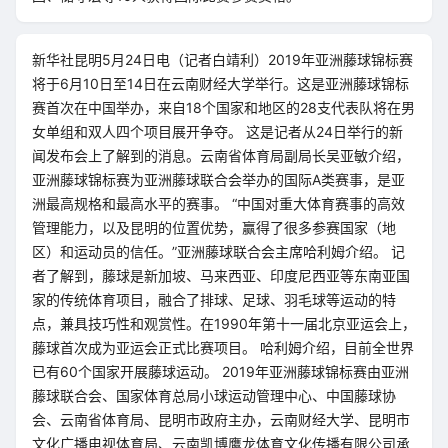
新华社昆明5月24日电（记者白靖利）2019年亚洲藤球锦标赛
将于6月10日至14日在云南财经大学举行。这是亚洲藤球锦标
赛首次在中国举办，来自18个国家和地区的28支代表队将在男
女单组和双人四个项目展开争夺。 这是记者从24日举行的新
闻发布会上了解到的消息。云南省体育局副局长吴亚敏介绍，
亚洲藤球锦标赛为亚洲藤球联合会举办的国际A类赛事，是亚
洲最高规格和最高水平的赛事。 “中国对重大体育赛事的高效
管理能力，以及昆明的位置优势，赢得了很多参赛国家（地
区）和运动员的信任。”亚洲藤球联合会主席哈利姆介绍。 记
者了解到，藤球是新加坡、马来西亚、印度尼西亚等东南亚国
家的传统体育项目，融合了排球、足球、羽毛球等运动的特
点，兼具技巧性和观赏性。在1990年第十一届北京亚运会上，
藤球首次成为亚运会正式比赛项目。 哈利姆介绍，目前全世界
已有60个国家开展藤球运动。 2019年亚洲藤球锦标赛由亚洲
藤球联合会、国家体育总局小球运动管理中心、中国藤球协
会、云南省体育局、昆明市政府主办，云南财经大学、昆明市
文化广播电视体育局、云南凯博鹰龙体育文化传播有限公司承