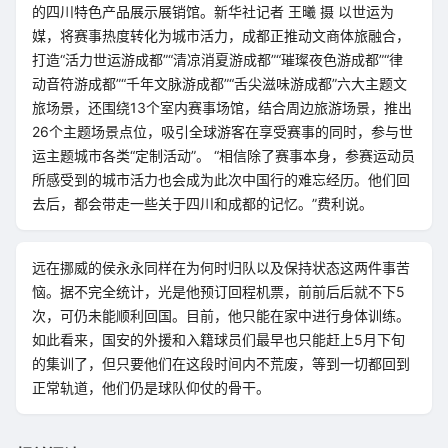
的四川特色产品展示展销馆。新华社记者 王曦 摄 以世运为
媒，将赛事热度转化为城市活力，成都正推动文商体旅融合，
打造“活力世运游成都”“清凉消夏游成都”“璀璨夜色游成都”“律
动音符游成都”“千年文脉游成都”“舌尖滋味游成都”六大主题文
旅场景，还围绕13个室内赛事场馆，结合周边旅游场景，推出
26个主题场景点位，吸引全球游客在享受赛事的同时，参与世
运主题城市各类“定制活动”。 “相信除了赛事本身，参赛运动员
所感受到的城市活力也会成为此次中国行的难忘经历。他们回
去后，都会带走一些关于四川和成都的记忆。”费利说。
远在挪威的侯永永同样在为何时归队以及保持状态这两件事苦
恼。据不完全统计，光是他预订回程机票，前前后后就不下5
次，可仍未能顺利回国。目前，他只能在家中进行身体训练。
如此看来，国安的外援和入籍球员们最早也只能赶上5月下旬
的集训了，但只要他们在这段时间内不荒废，等到一切都回到
正常轨道，他们仍是球队仰仗的骨干。